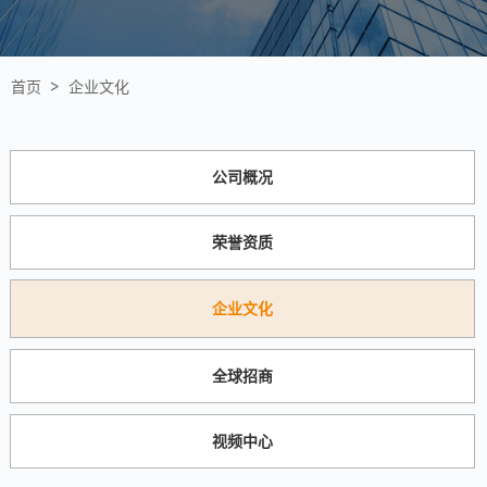
首页 >
企业文化
公司概况
荣誉资质
企业文化
全球招商
视频中心