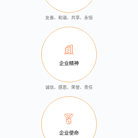
友善、和谐、共享、永恒
企业精神
诚信、感恩、荣誉、责任
企业使命