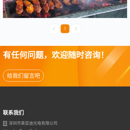
1
有任何问题，欢迎随时咨询！
给我们留言吧
联系我们
深圳市美亚迪光电有限公司