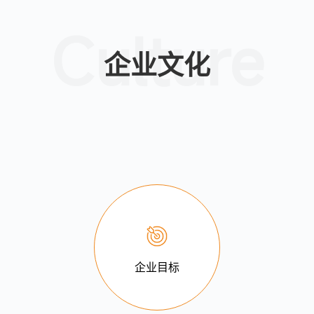
Culture
企业文化
企业目标