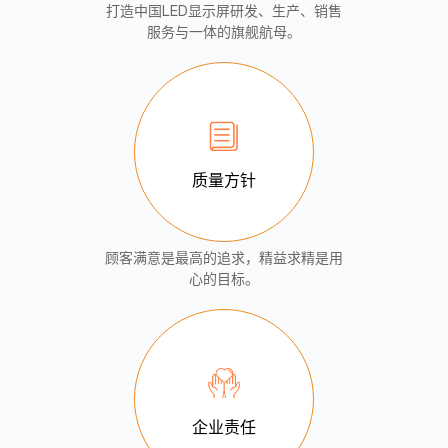
打造中国LED显示屏研发、生产、销售
服务与一体的旗舰航母。
质量方针
顾客满意是最高的追求，精益求精是用
心的目标。
企业责任