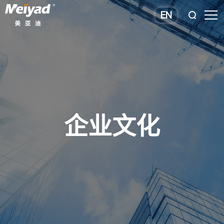
EN
企业文化