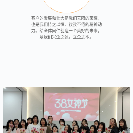
客户的发展和壮大是我们无限的荣耀，
也是我们持之以恒、孜孜不倦的精神动
力。给全体同仁创造一个美好的未来，
是我们兴企之源，立企之本。