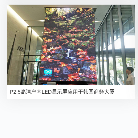
P2.5高清户内LED显示屏应用于韩国商务大厦