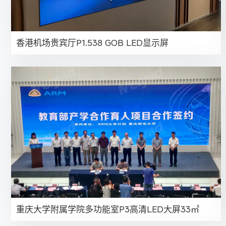
香港机场贵宾厅P1.538 GOB LED显示屏
重庆大学附属学院多功能室P3高清LED大屏33㎡