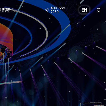
400-888-
联系我们
EN
7260