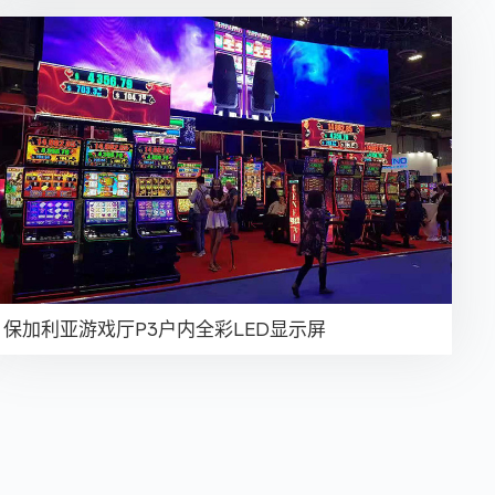
保加利亚游戏厅P3户内全彩LED显示屏