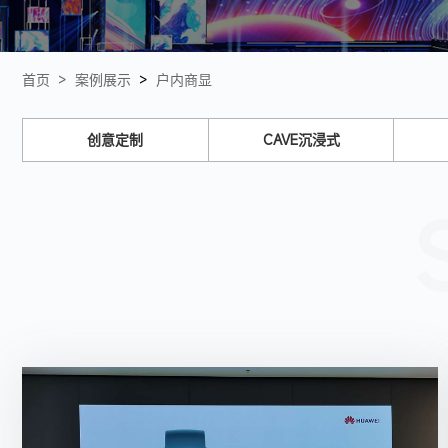
首页 >
案例展示
>
户内商显
创意定制
CAVE沉浸式