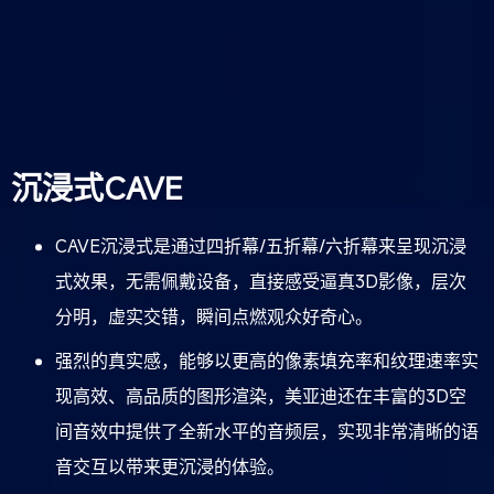
沉浸式CAVE
CAVE沉浸式是通过四折幕/五折幕/六折幕来呈现沉浸
式效果，无需佩戴设备，直接感受逼真3D影像，层次
分明，虚实交错，瞬间点燃观众好奇心。
强烈的真实感，能够以更高的像素填充率和纹理速率实
现高效、高品质的图形渲染，美亚迪还在丰富的3D空
间音效中提供了全新水平的音频层，实现非常清晰的语
音交互以带来更沉浸的体验。