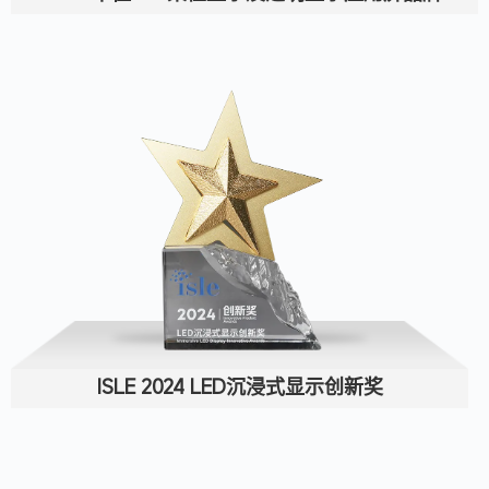
ISLE 2024 LED沉浸式显示创新奖