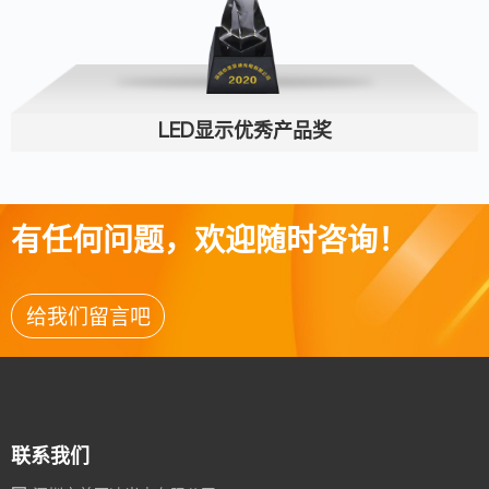
LED显示优秀产品奖
有任何问题，欢迎随时咨询！
给我们留言吧
联系我们