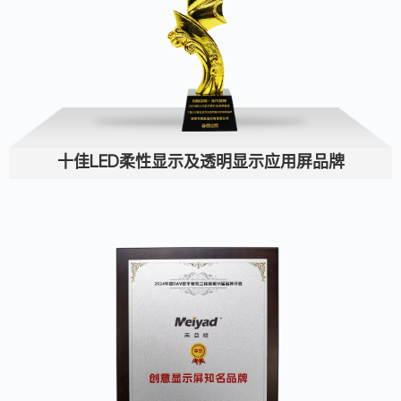
十佳LED柔性显示及透明显示应用屏品牌