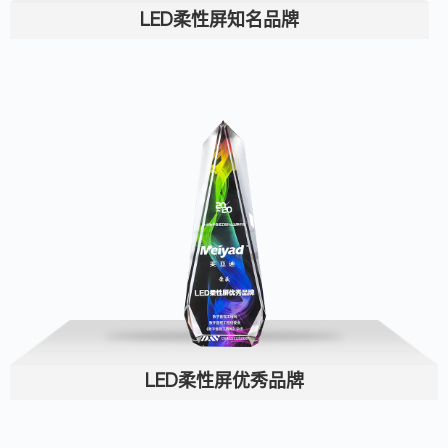
LED柔性屏知名品牌
LED柔性屏优秀品牌