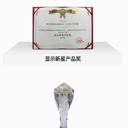
显示新星产品奖