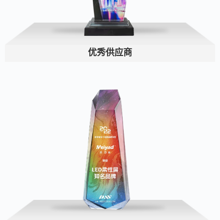
优秀供应商