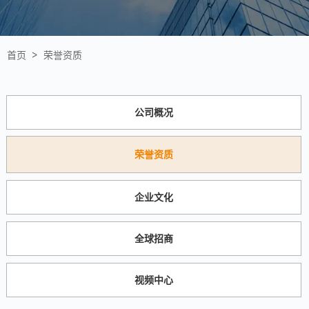
首页 >
荣誉资质
公司概况
荣誉资质
企业文化
全球招商
视频中心