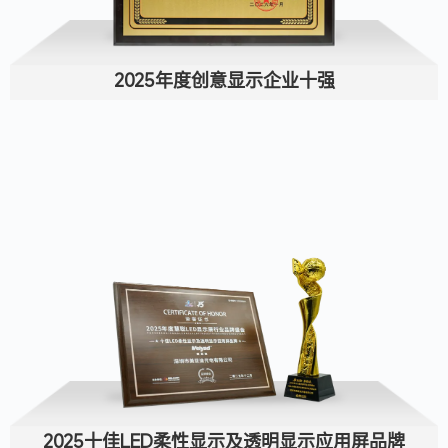
2025年度创意显示企业十强
2025十佳LED柔性显示及透明显示应用屏品牌