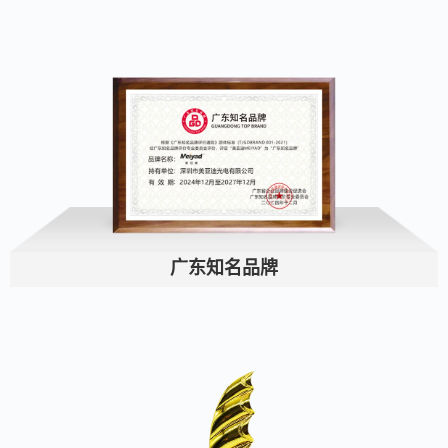
广东知名品牌