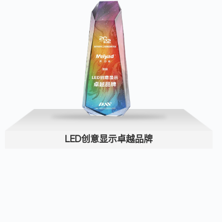
LED创意显示卓越品牌