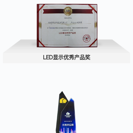
LED显示优秀产品奖