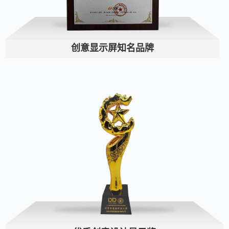
创意显示屏知名品牌