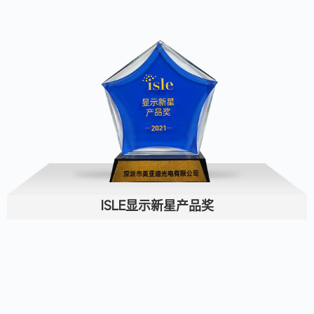
ISLE显示新星产品奖