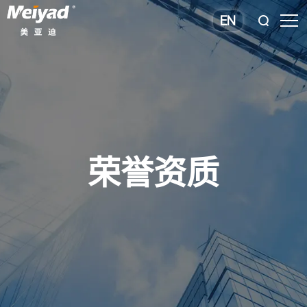
EN
荣誉资质