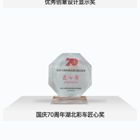
优秀创意设计显示奖
国庆70周年湖北彩车匠心奖