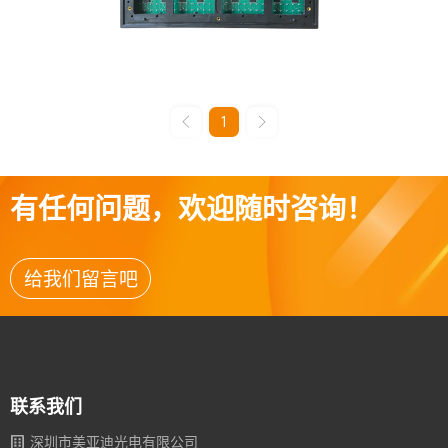
1
有任何问题，欢迎随时咨询！
给我们留言吧
联系我们
深圳市美亚迪光电有限公司