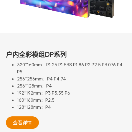
户内全彩模组DP系列
320*160mm：P1.25 P1.538 P1.86 P2 P2.5 P3.076 P4
P5
256*256mm：P4 P4.74
256*128mm：P4
192*192mm：P3 P3.55 P6
160*160mm：P2.5
128*128mm：P4
查看详情