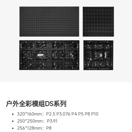
户外全彩模组DS系列
320*160mm：P2.5 P3.076 P4 P5 P8 P10
250*250mm：P3.91
256*128mm：P8