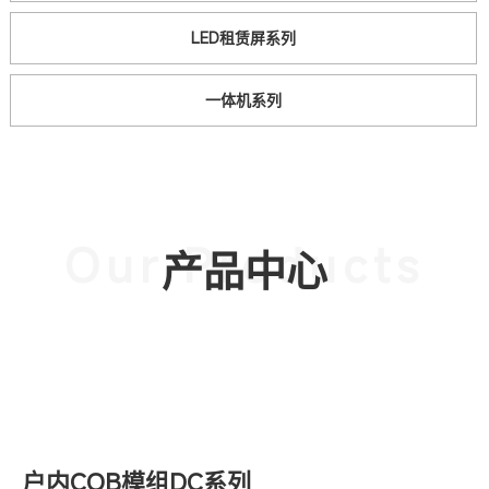
LED租赁屏系列
一体机系列
Our Products
产品中心
户内COB模组DC系列