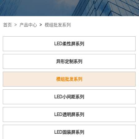
首页 >
产品中心
>
模组批发系列
LED柔性屏系列
异形定制系列
模组批发系列
LED小间距系列
LED透明屏系列
LED固装屏系列