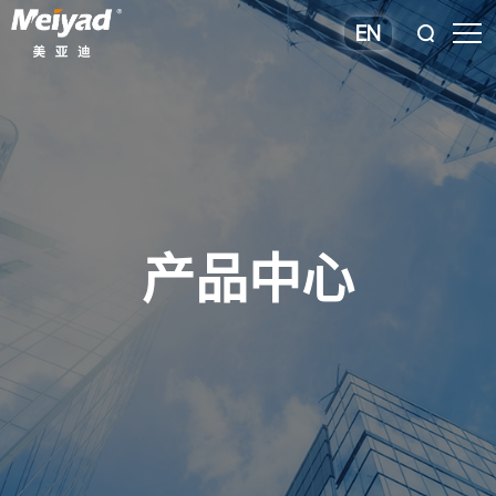
EN
产品中心