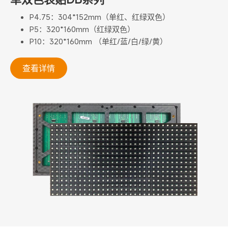
P4.75：304*152mm（单红、红绿双色）
P5：320*160mm（红绿双色）
P10：320*160mm （单红/蓝/白/绿/黄）
查看详情