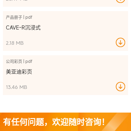
产品册子 | pdf
CAVE-R沉浸式
2.18 MB
公司彩页 | pdf
美亚迪彩页
13.46 MB
有任何问题，欢迎随时咨询！