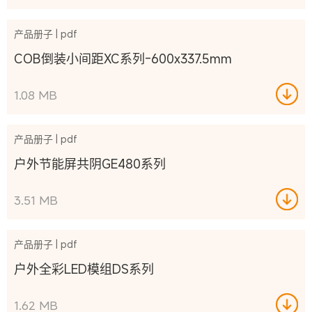
产品册子 | pdf
COB倒装小间距XC系列-600x337.5mm
1.08 MB
产品册子 | pdf
户外节能屏共阴GE480系列
3.51 MB
产品册子 | pdf
户外全彩LED模组DS系列
1.62 MB