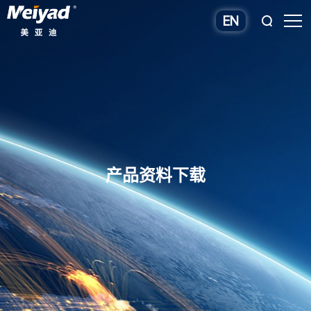
EN
产品资料下载