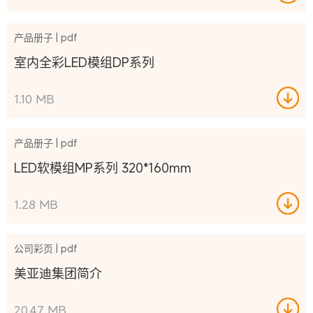
产品册子 | pdf
室内全彩LED模组DP系列
1.10 MB
产品册子 | pdf
LED软模组MP系列 320*160mm
1.28 MB
公司彩页 | pdf
美亚迪集团简介
20.47 MB