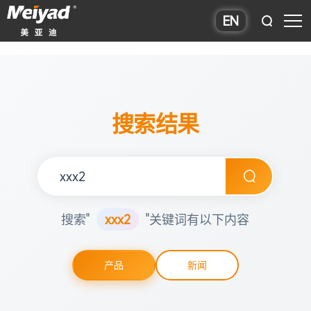
EN
搜索结果
搜索"
xxx2
"关键词有以下内容
产品
新闻