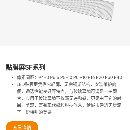
贴膜屏SF系列
像素间距：P4-8 P6.5 P5-10 P8 P10 P16 P20 P30 P40
LED贴膜屏凭借它轻薄、无需钢架结构，安装维护简
便，通透性能良好等特点，与玻璃幕墙可谓是一拍即
合，应用于玻璃幕墙不仅毫无违和感，更是由于它的时
尚、美观，富有现代感和科技气息，给城市建筑更增添
了一份特别的美感。
查看详情