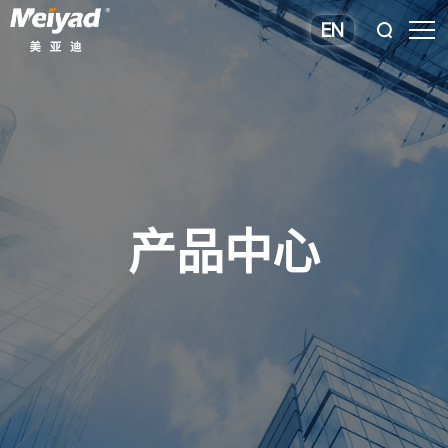
EN
产品中心