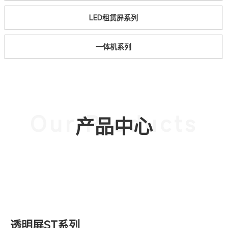
LED租赁屏系列
一体机系列
Our Products
产品中心
透明屏ST系列