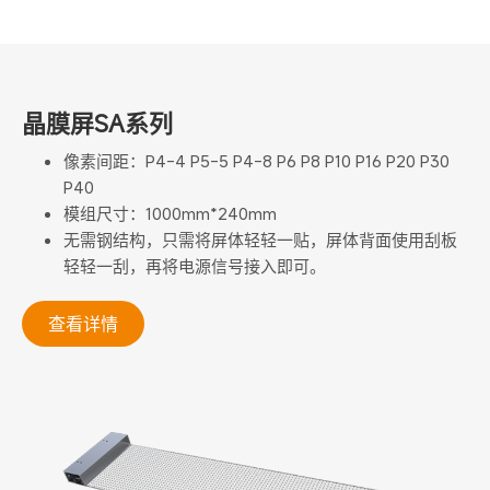
晶膜屏SA系列
像素间距：P4-4 P5-5 P4-8 P6 P8 P10 P16 P20 P30
P40
模组尺寸：1000mm*240mm
无需钢结构，只需将屏体轻轻一贴，屏体背面使用刮板
轻轻一刮，再将电源信号接入即可。
查看详情