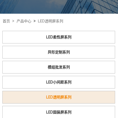
首页 >
产品中心
>
LED透明屏系列
LED柔性屏系列
异形定制系列
模组批发系列
LED小间距系列
LED透明屏系列
LED固装屏系列