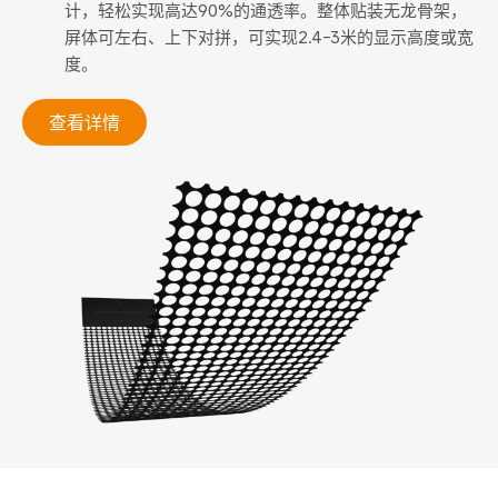
计，轻松实现高达90%的通透率。整体贴装无龙骨架，
屏体可左右、上下对拼，可实现2.4-3米的显示高度或宽
度。
查看详情