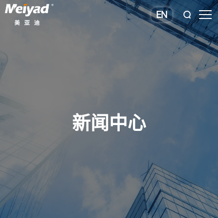
EN
新闻中心