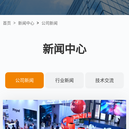
首页 >
新闻中心
>
公司新闻
News
新闻中心
公司新闻
行业新闻
技术交流