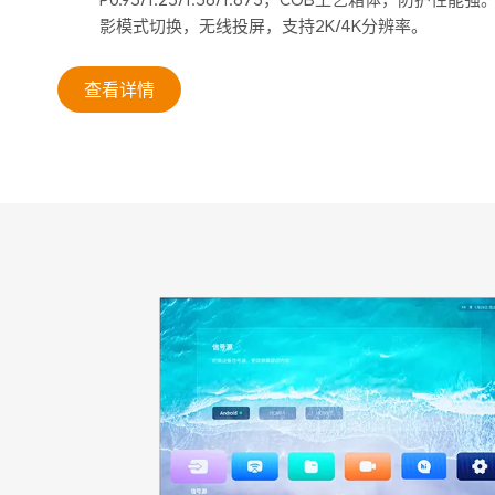
影模式切换，无线投屏，支持2K/4K分辨率。
查看详情