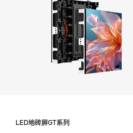
LED地砖屏GT系列