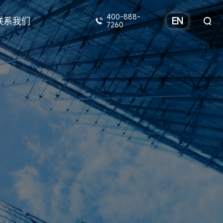
400-888-
联系我们
EN
7260