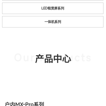
LED租赁屏系列
一体机系列
Our Products
产品中心
户内MX-Pro系列