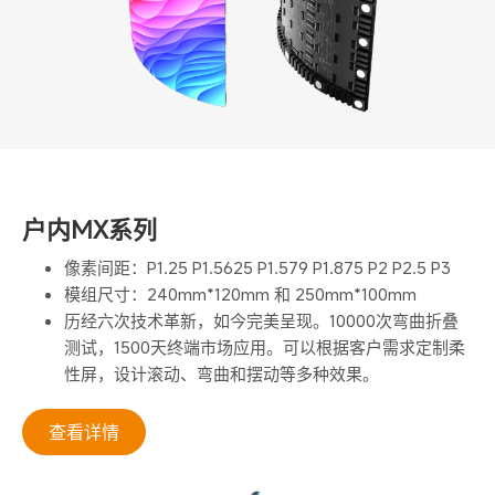
户内MX系列
像素间距：P1.25 P1.5625 P1.579 P1.875 P2 P2.5 P3
模组尺寸：240mm*120mm 和 250mm*100mm
历经六次技术革新，如今完美呈现。10000次弯曲折叠
测试，1500天终端市场应用。可以根据客户需求定制柔
性屏，设计滚动、弯曲和摆动等多种效果。
查看详情