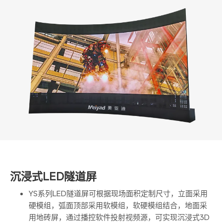
沉浸式LED隧道屏
YS系列LED隧道屏可根据现场面积定制尺寸，立面采用
硬模组，弧面顶部采用软模组，软硬模组结合，地面采
用地砖屏，通过播控软件投射视频源，可实现沉浸式3D