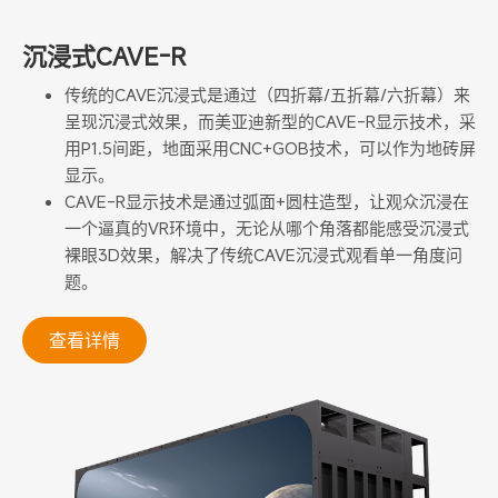
沉浸式CAVE-R
传统的CAVE沉浸式是通过（四折幕/五折幕/六折幕）来
呈现沉浸式效果，而美亚迪新型的CAVE-R显示技术，采
用P1.5间距，地面采用CNC+GOB技术，可以作为地砖屏
显示。
CAVE-R显示技术是通过弧面+圆柱造型，让观众沉浸在
一个逼真的VR环境中，无论从哪个角落都能感受沉浸式
裸眼3D效果，解决了传统CAVE沉浸式观看单一角度问
题。
查看详情