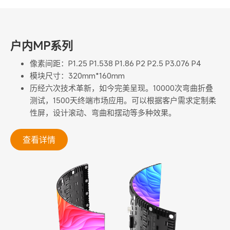
户内MP系列
像素间距：P1.25 P1.538 P1.86 P2 P2.5 P3.076 P4
模块尺寸：320mm*160mm
历经六次技术革新，如今完美呈现。10000次弯曲折叠
测试，1500天终端市场应用。可以根据客户需求定制柔
性屏，设计滚动、弯曲和摆动等多种效果。
查看详情