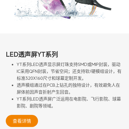
LED透声屏YT系列
YT系列LED透声显示屏灯珠支持SMD或MIP封装，驱动
IC采用QFN封装，节省空间；还支持软/硬模组设计，有
标准320X160尺寸和球幕定制开发。
透声模组通过在PCB上钻孔的独特设计，有效避免人在
屏体前因声音折射产生回音。
YT系列LED透声屏广泛运用在电影院、飞行影院、球幕
影院、剧院等领域。
查看详情