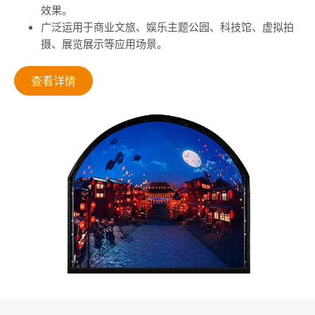
效果。
广泛运用于商业文旅、娱乐主题公园、科技馆、虚拟拍
摄、展览展示等应用场景。
查看详情