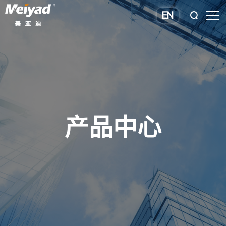
EN
产品中心