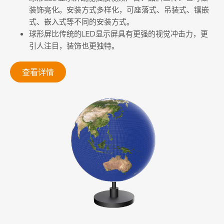
装饰亮化。安装方式多样化，可座落式、吊装式、镶嵌
式、嵌入式等不同的安装方式。
球形屏比传统的LED显示屏具有更强的视觉冲击力，更
引人注目，装饰也更独特。
查看详情