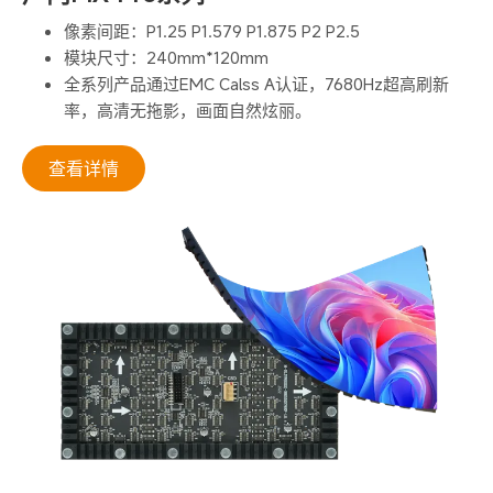
像素间距：P1.25 P1.579 P1.875 P2 P2.5
模块尺寸：240mm*120mm
全系列产品通过EMC Calss A认证，7680Hz超高刷新
率，高清无拖影，画面自然炫丽。
查看详情