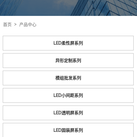
首页 >
产品中心
LED柔性屏系列
异形定制系列
模组批发系列
LED小间距系列
LED透明屏系列
LED固装屏系列