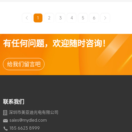
1
2
3
4
5
6
有任何问题，欢迎随时咨询！
给我们留言吧
联系我们
深圳市美亚迪光电有限公司
sales@mydled.com
185 6623 8999