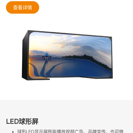
查看详情
LED球形屏
球形LED显示屏既能播放视频广告、品牌宣传、也可做